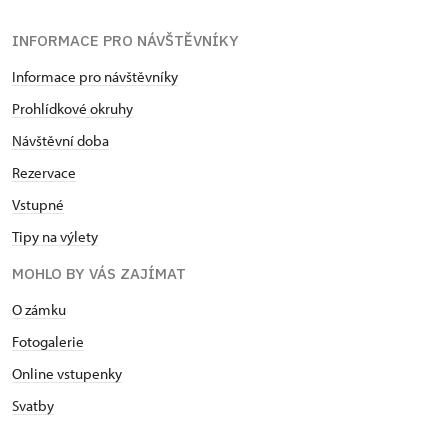
INFORMACE PRO NÁVŠTĚVNÍKY
Informace pro návštěvníky
Prohlídkové okruhy
Návštěvní doba
Rezervace
Vstupné
Tipy na výlety
MOHLO BY VÁS ZAJÍMAT
O zámku
Fotogalerie
Online vstupenky
Svatby