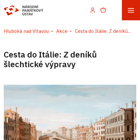
Hluboká nad Vltavou
Akce
Cesta do Itálie: Z deníků...
Cesta do Itálie: Z deníků
šlechtické výpravy