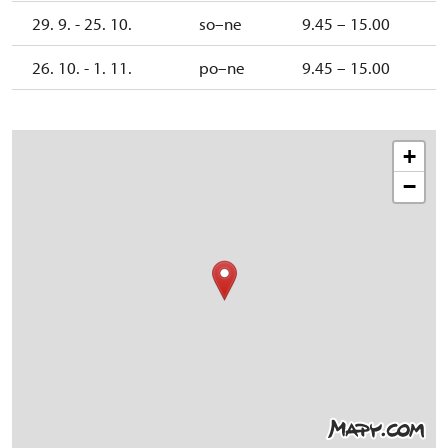
29. 9. - 25. 10.
so–ne
9.45 – 15.00
26. 10. - 1. 11.
po–ne
9.45 – 15.00
+
−