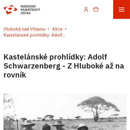
Hluboká nad Vltavou
Akce
Kastelánské prohlídky: Adolf...
Kastelánské prohlídky: Adolf
Schwarzenberg - Z Hluboké až na
rovník