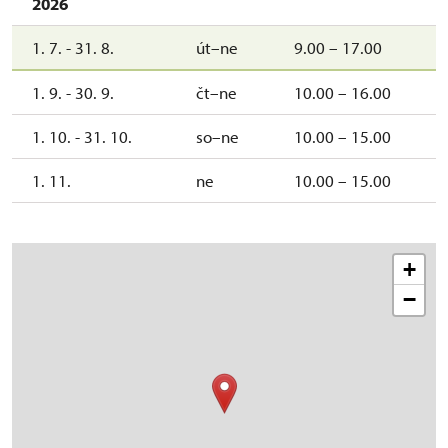
2026
1. 7. - 31. 8.
út–ne
9.00 – 17.00
1. 9. - 30. 9.
čt–ne
10.00 – 16.00
1. 10. - 31. 10.
so–ne
10.00 – 15.00
1. 11.
ne
10.00 – 15.00
+
−