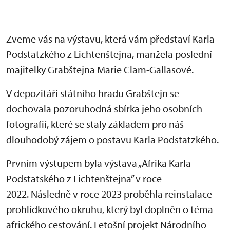
Zveme vás na výstavu, která vám představí Karla
Podstatzkého z Lichtenštejna, manžela poslední
majitelky Grabštejna Marie Clam-Gallasové.
V depozitáři státního hradu Grabštejn se
dochovala pozoruhodná sbírka jeho osobních
fotografií, které se staly základem pro náš
dlouhodobý zájem o postavu Karla Podstatzkého.
Prvním výstupem byla výstava „Afrika Karla
Podstatského z Lichtenštejna” v roce
2022. Následně v roce 2023 proběhla reinstalace
prohlídkového okruhu, který byl doplněn o téma
afrického cestování. Letošní projekt Národního