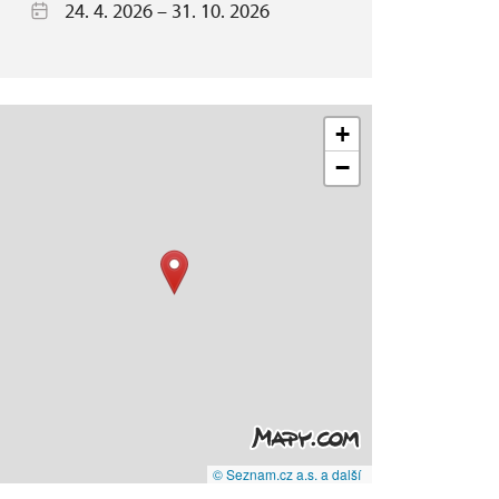
24. 4. 2026 – 31. 10. 2026
+
−
© Seznam.cz a.s. a další