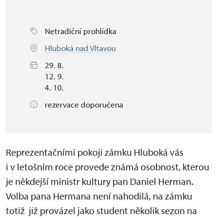
Netradiční prohlídka
Hluboká nad Vltavou
29. 8.
12. 9.
4. 10.
rezervace doporučena
Reprezentačními pokoji zámku Hluboká vás
i v letošním roce provede známá osobnost, kterou
je někdejší ministr kultury pan Daniel Herman.
Volba pana Hermana není nahodilá, na zámku
totiž již provázel jako student několik sezon na