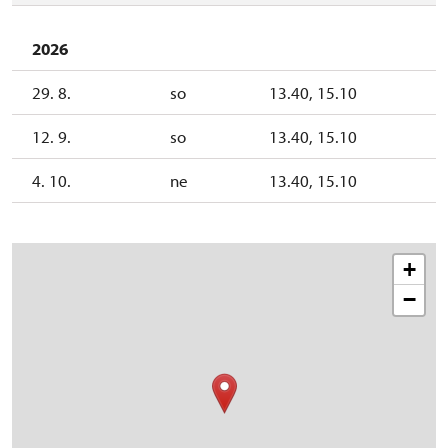
2026
29. 8.
so
13.40, 15.10
12. 9.
so
13.40, 15.10
4. 10.
ne
13.40, 15.10
+
−