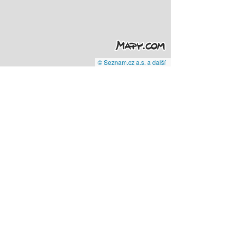
© Seznam.cz a.s. a další