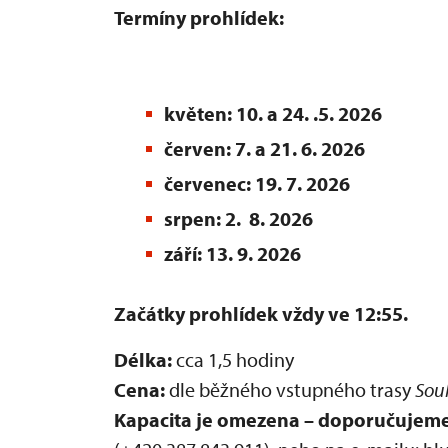
Termíny prohlídek:
květen: 10. a 24. .5. 2026
červen: 7. a 21. 6. 2026
červenec: 19. 7. 2026
srpen: 2. 8. 2026
září: 13. 9. 2026
Začátky prohlídek vždy ve 12:55.
Délka:
cca 1,5 hodiny
Cena:
dle běžného vstupného trasy
Sou
Kapacita je omezena – doporučujeme