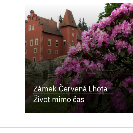
Zámek Červená Lhota -
Život mimo čas