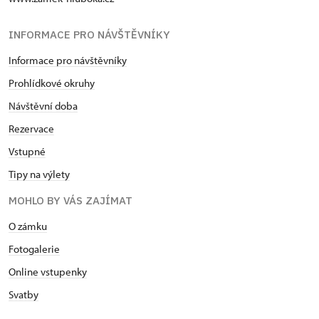
INFORMACE PRO NÁVŠTĚVNÍKY
Informace pro návštěvníky
Prohlídkové okruhy
Návštěvní doba
Rezervace
Vstupné
Tipy na výlety
MOHLO BY VÁS ZAJÍMAT
O zámku
Fotogalerie
Online vstupenky
Svatby