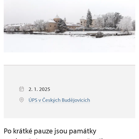
2. 1. 2025
ÚPS v Českých Budějovicích
Po krátké pauze jsou památky