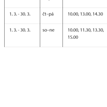
1. 3. - 30. 3.
čt–pá
10.00, 13.00, 14.30
1. 3. - 30. 3.
so–ne
10.00, 11.30, 13.30,
15.00